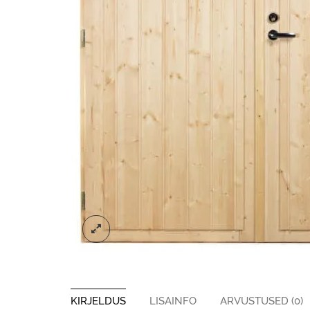
KIRJELDUS
LISAINFO
ARVUSTUSED (0)