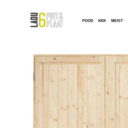
POOD
KKK
MEIST